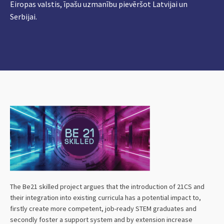
Eiropas valstis, īpašu uzmanību pievēršot Latvijai un
Serbijai.
The Be21 skilled project argues that the introduction of 21CS and
their integration into existing curricula has a potential impact to,
firstly create more competent, job-ready STEM graduates and
secondly foster a support system and by extension increase