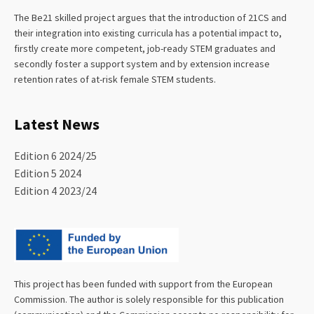
The Be21 skilled project argues that the introduction of 21CS and
their integration into existing curricula has a potential impact to,
firstly create more competent, job-ready STEM graduates and
secondly foster a support system and by extension increase
retention rates of at-risk female STEM students.
Latest News
Edition 6 2024/25
Edition 5 2024
Edition 4 2023/24
This project has been funded with support from the European
Commission. The author is solely responsible for this publication