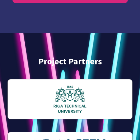
Project Partners